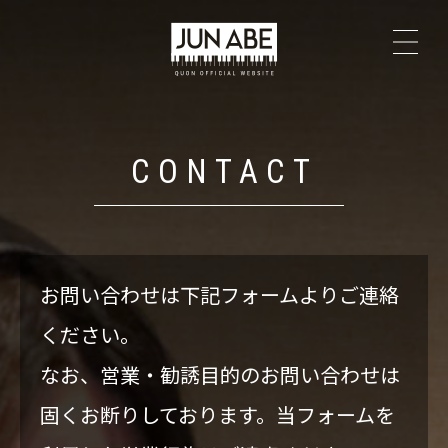
TOP
NEWS
CONTACT
PROFILE
The Secrets
お問い合わせは下記フォームよりご連絡
LIVE
ください。
なお、営業・勧誘目的のお問い合わせは
DISCOGRAPHY
固くお断りしております。当フォームを