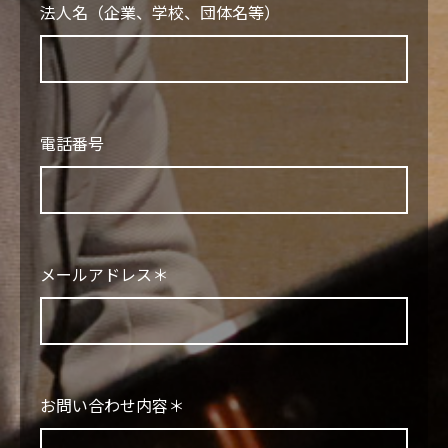
法人名（企業、学校、団体名等）
電話番号
メールアドレス＊
お問い合わせ内容＊