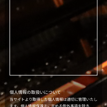
個人情報の取扱いについて
当サイトより取得した個人情報は適切に管理いたし
ます。個人情報保護法に定める例外事項を除き、