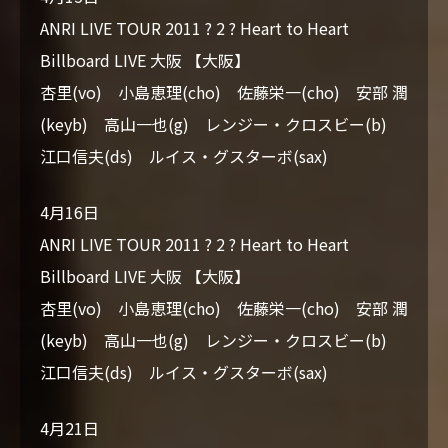
ANRI LIVE TOUR 2011 ? 2 ? Heart to Heart
Billboard LIVE 大阪 【大阪】
杏里(vo) 小島恵理(cho) 佐藤栄一(cho) 安部 潤
(keyb) 高山一也(g) レンジー・クロスビー(b)
江口信夫(ds) ルイス・グスターボ(sax)
4月16日
ANRI LIVE TOUR 2011 ? 2 ? Heart to Heart
Billboard LIVE 大阪 【大阪】
杏里(vo) 小島恵理(cho) 佐藤栄一(cho) 安部 潤
(keyb) 高山一也(g) レンジー・クロスビー(b)
江口信夫(ds) ルイス・グスターボ(sax)
4月21日