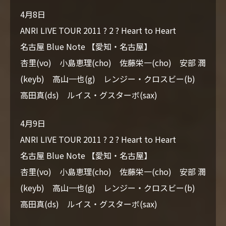
4月8日
ANRI LIVE TOUR 2011 ? 2 ? Heart to Heart
名古屋 Blue Note 【愛知・名古屋】
杏里(vo) 小島恵理(cho) 佐藤栄一(cho) 安部 潤
(keyb) 高山一也(g) レンジー・クロスビー(b)
高田真(ds) ルイス・グスターボ(sax)
4月9日
ANRI LIVE TOUR 2011 ? 2 ? Heart to Heart
名古屋 Blue Note 【愛知・名古屋】
杏里(vo) 小島恵理(cho) 佐藤栄一(cho) 安部 潤
(keyb) 高山一也(g) レンジー・クロスビー(b)
高田真(ds) ルイス・グスターボ(sax)