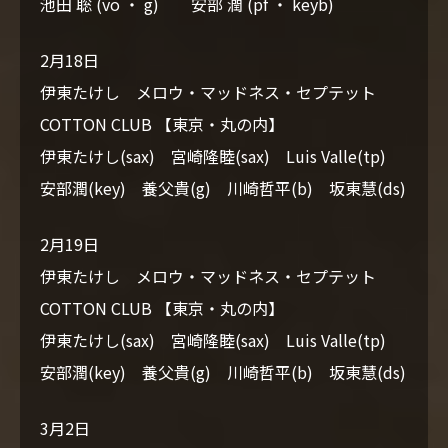
池田 聡 (vo ・ g) 安部 潤 (pf ・ keyb)
2月18日
伊東たけし メロウ・マッドネス・セプテット
COTTON CLUB 【東京・丸の内】
伊東たけし(sax) 宮崎隆睦(sax) Luis Valle(tp)
安部潤(key) 養父貴(g) 川崎哲平(b) 坂東慧(ds)
2月19日
伊東たけし メロウ・マッドネス・セプテット
COTTON CLUB 【東京・丸の内】
伊東たけし(sax) 宮崎隆睦(sax) Luis Valle(tp)
安部潤(key) 養父貴(g) 川崎哲平(b) 坂東慧(ds)
3月2日