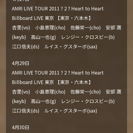
ANRI LIVE TOUR 2011 ? 2 ? Heart to Heart
Billboard LIVE 東京 【東京・六本木】
杏里(vo) 小島恵理(cho) 佐藤栄一(cho) 安部 潤
(keyb) 高山一也(g) レンジー・クロスビー(b)
江口信夫(ds) ルイス・グスターボ(sax)
4月29日
ANRI LIVE TOUR 2011 ? 2 ? Heart to Heart
Billboard LIVE 東京 【東京・六本木】
杏里(vo) 小島恵理(cho) 佐藤栄一(cho) 安部 潤
(keyb) 高山一也(g) レンジー・クロスビー(b)
江口信夫(ds) ルイス・グスターボ(sax)
4月30日