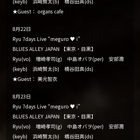
(keyb) 浜崎賢太(b) 橋谷田真(ds)
★Guest： organs cafe
8月22日
Ryu 7days Live “meguro ♥ i”
BLUES ALLEY JAPAN 【東京・目黒】
Ryu(vo) 増崎孝司(g) 中島オバヲ(per) 安部潤
(keyb) 浜崎賢太(b) 橋谷田真(ds)
★Guest： 美元智衣
8月23日
Ryu 7days Live “meguro ♥ i”
BLUES ALLEY JAPAN 【東京・目黒】
Ryu(vo) 増崎孝司(g) 中島オバヲ(per) 安部潤
(keyb) 浜崎賢太(b) 橋谷田真(ds)