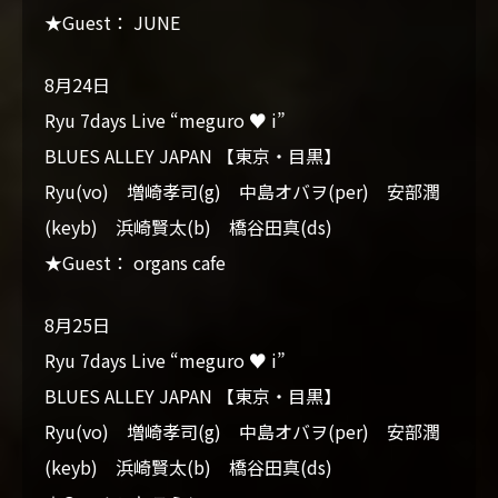
★Guest： JUNE
8月24日
Ryu 7days Live “meguro ♥ i”
BLUES ALLEY JAPAN 【東京・目黒】
Ryu(vo) 増崎孝司(g) 中島オバヲ(per) 安部潤
(keyb) 浜崎賢太(b) 橋谷田真(ds)
★Guest： organs cafe
8月25日
Ryu 7days Live “meguro ♥ i”
BLUES ALLEY JAPAN 【東京・目黒】
Ryu(vo) 増崎孝司(g) 中島オバヲ(per) 安部潤
(keyb) 浜崎賢太(b) 橋谷田真(ds)