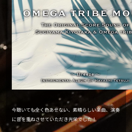
今聴いても全く色あせない、素晴らしい楽曲、演奏
に音を重ねさせていただき光栄でした！