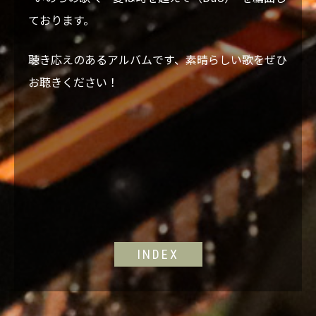
ております。
聴き応えのあるアルバムです、素晴らしい歌をぜひ
お聴きください！
INDEX