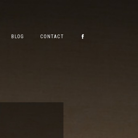
O
BLOG
CONTACT
BLOG
CONTACT